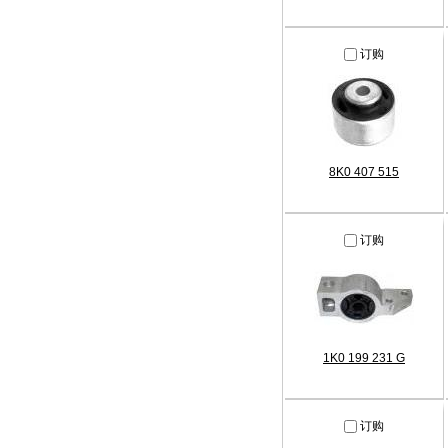
订购
8K0 407 515
订购
1K0 199 231 G
订购